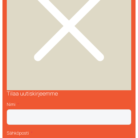
Tilaa uutiskirjeemme
Nimi
Sähköposti