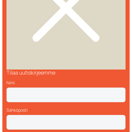
Tilaa uutiskirjeemme
Nimi
Sähköposti