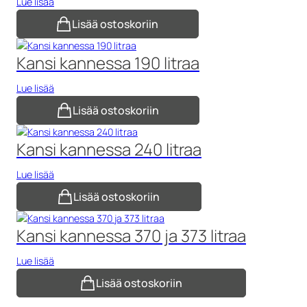
Lue lisää
Lisää ostoskoriin
Kansi kannessa 190 litraa
Lue lisää
Lisää ostoskoriin
Kansi kannessa 240 litraa
Lue lisää
Lisää ostoskoriin
Kansi kannessa 370 ja 373 litraa
Lue lisää
Lisää ostoskoriin