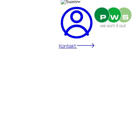
Kontakt