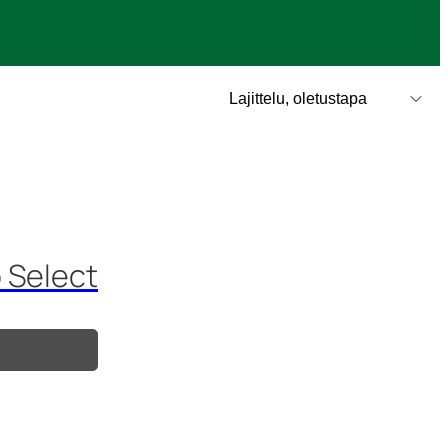
o Select