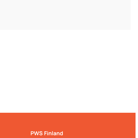
PWS Finland