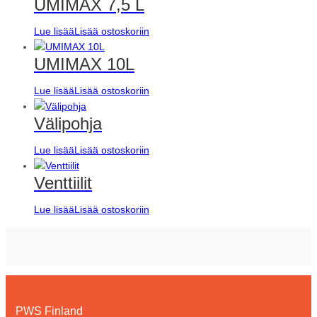
UMIMAX 7,5 L
Lue lisää
Lisää ostoskoriin
UMIMAX 10L
Lue lisää
Lisää ostoskoriin
Välipohja
Lue lisää
Lisää ostoskoriin
Venttiilit
Lue lisää
Lisää ostoskoriin
PWS Finland