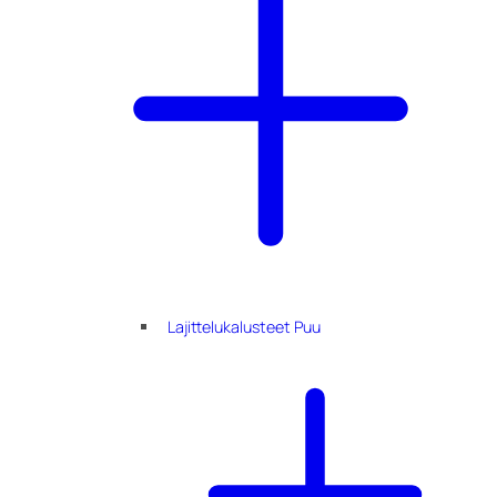
Lajittelukalusteet Puu