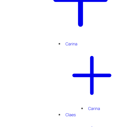
Carina
Carina
Claes