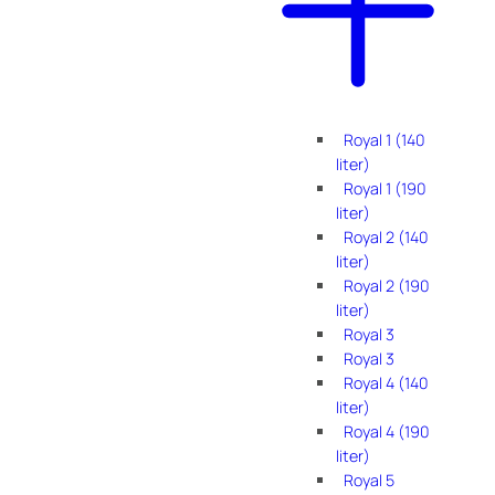
Royal 1 (140
liter)
Royal 1 (190
liter)
Royal 2 (140
liter)
Royal 2 (190
liter)
Royal 3
Royal 3
Royal 4 (140
liter)
Royal 4 (190
liter)
Royal 5