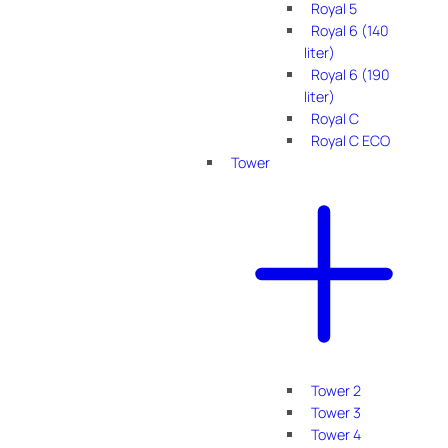
Royal 5
Royal 6 (140
liter)
Royal 6 (190
liter)
Royal C
Royal C ECO
Tower
Tower 2
Tower 3
Tower 4