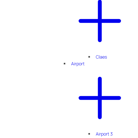
Claes
Airport
Airport 3