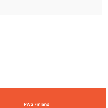
PWS Finland