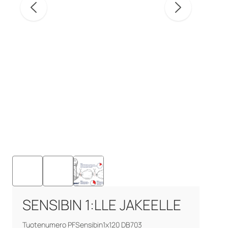
SENSIBIN 1:LLE JAKEELLE
Tuotenumero PFSensibin1x120 DB703