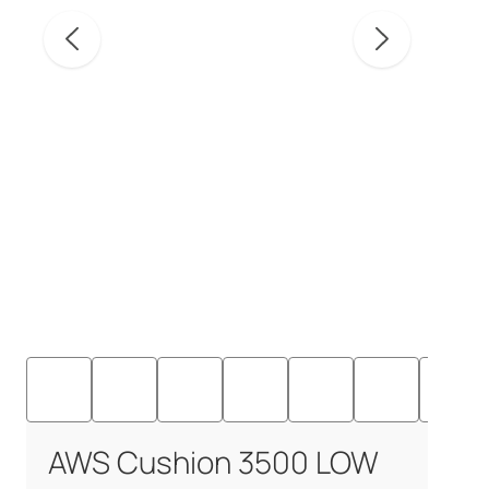
AWS Cushion 3500 LOW