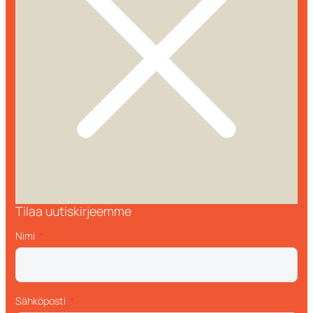
Tilaa uutiskirjeemme
Nimi
Sähköposti