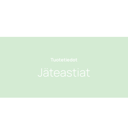
Tuotetiedot
Jäteastiat