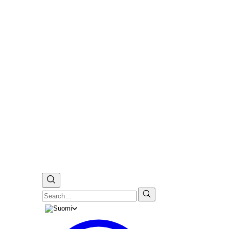
Search