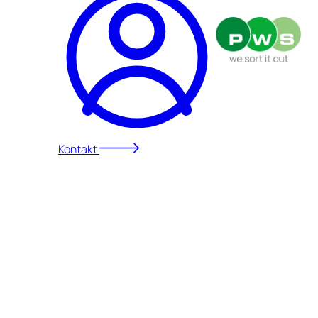
Kontakt