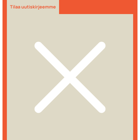
Tilaa uutiskirjeemme