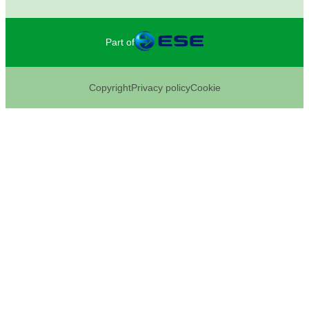
Part of
Copyright
Privacy policy
Cookie