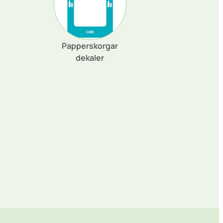
Papperskorgar
dekaler