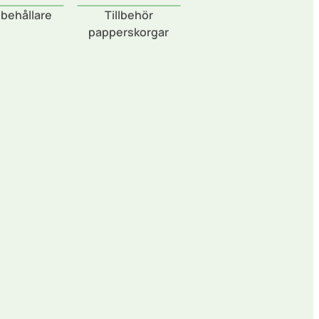
behållare
Tillbehör
papperskorgar