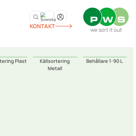
KONTAKT
tering Plast
Källsortering
Behållare 1-90 L
Metall