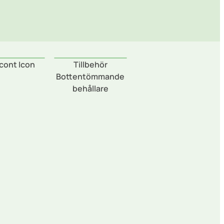
cont Icon
Tillbehör
Bottentömmande
behållare