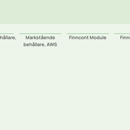
hållare,
Markstående
Finncont Module
Finn
behållare, AWS