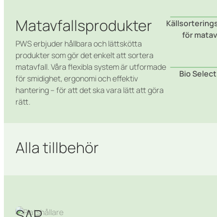
Matavfallsprodukter
Källsortering
för matav
PWS erbjuder hållbara och lättskötta
produkter som gör det enkelt att sortera
matavfall. Våra flexibla system är utformade
Bio Select
för smidighet, ergonomi och effektiv
hantering – för att det ska vara lätt att göra
rätt.
Alla tillbehör
SAP