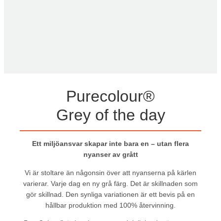
Purecolour®
Grey of the day
Ett miljöansvar skapar inte bara en – utan flera
nyanser av grått
Vi är stoltare än någonsin över att nyanserna på kärlen
varierar. Varje dag en ny grå färg. Det är skillnaden som
gör skillnad. Den synliga variationen är ett bevis på en
hållbar produktion med 100% återvinning.