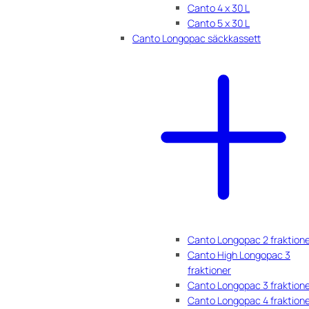
Canto 4 x 30 L
Canto 5 x 30 L
Canto Longopac säckkassett
Canto Longopac 2 fraktion
Canto High Longopac 3
fraktioner
Canto Longopac 3 fraktion
Canto Longopac 4 fraktion