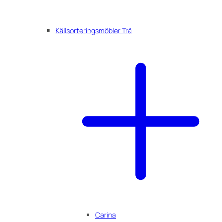
Källsorteringsmöbler Trä
Carina