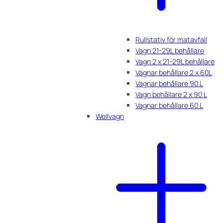
Rullstativ för matavfall
Vagn 21-29L behållare
Vagn 2 x 21-29L behållare
Vagnar behållare 2 x 60L
Vagnar behållare 90 L
Vagn behållare 2 x 90 L
Vagnar behållare 60 L
Wellvagn