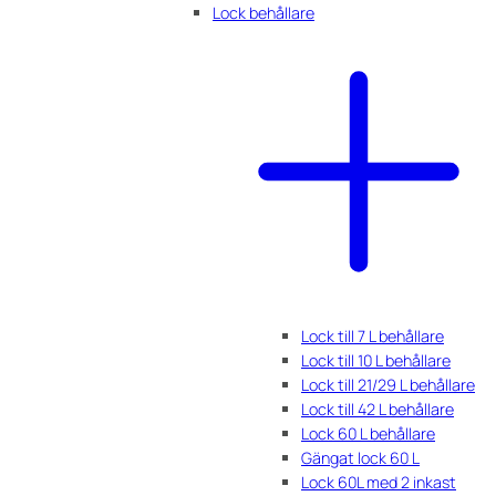
Lock behållare
Lock till 7 L behållare
Lock till 10 L behållare
Lock till 21/29 L behållare
Lock till 42 L behållare
Lock 60 L behållare
Gängat lock 60 L
Lock 60L med 2 inkast