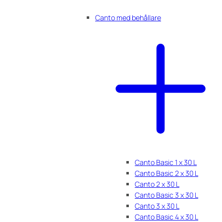
Canto med behållare
Canto Basic 1 x 30 L
Canto Basic 2 x 30 L
Canto 2 x 30 L
Canto Basic 3 x 30 L
Canto 3 x 30 L
Canto Basic 4 x 30 L