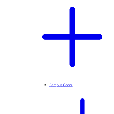
Campus Goool