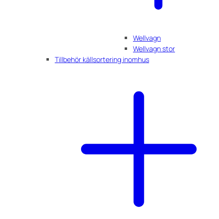
Wellvagn
Wellvagn stor
Tillbehör källsortering inomhus