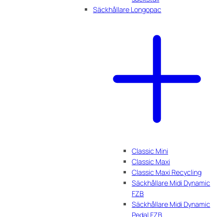
Säckhållare Longopac
Classic Mini
Classic Maxi
Classic Maxi Recycling
Säckhållare Midi Dynamic
FZB
Säckhållare Midi Dynamic
Pedal FZB