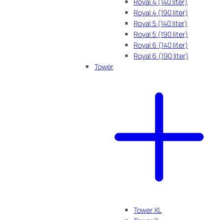
Royal 4 (140 liter)
Royal 4 (190 liter)
Royal 5 (140 liter)
Royal 5 (190 liter)
Royal 6 (140 liter)
Royal 6 (190 liter)
Tower
Tower XL