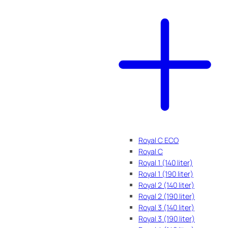
Royal C ECO
Royal C
Royal 1 (140 liter)
Royal 1 (190 liter)
Royal 2 (140 liter)
Royal 2 (190 liter)
Royal 3 (140 liter)
Royal 3 (190 liter)