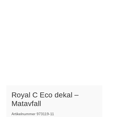
Royal C Eco dekal –
Matavfall
Artikelnummer 973119-11