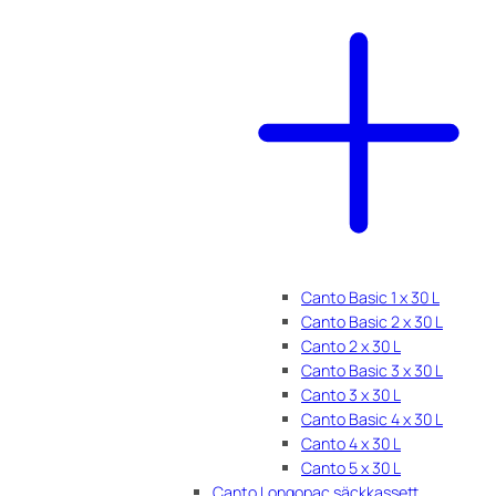
Canto Basic 1 x 30 L
Canto Basic 2 x 30 L
Canto 2 x 30 L
Canto Basic 3 x 30 L
Canto 3 x 30 L
Canto Basic 4 x 30 L
Canto 4 x 30 L
Canto 5 x 30 L
Canto Longopac säckkassett