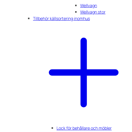
Wellvagn
Wellvagn stor
Tillbehör källsortering inomhus
Lock för behållare och möbler