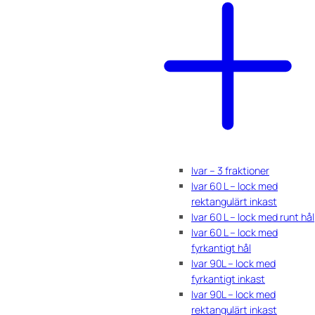
Ivar – 3 fraktioner
Ivar 60 L – lock med
rektangulärt inkast
Ivar 60 L – lock med runt hål
Ivar 60 L – lock med
fyrkantigt hål
Ivar 90L – lock med
fyrkantigt inkast
Ivar 90L – lock med
rektangulärt inkast