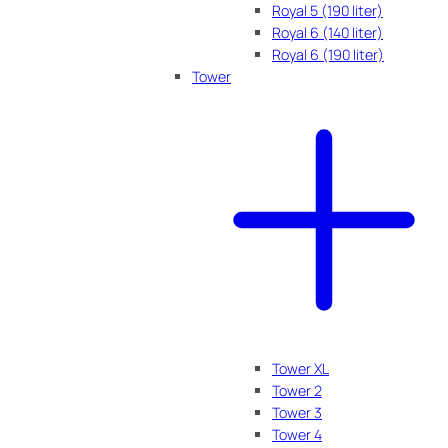
Royal 5 (190 liter)
Royal 6 (140 liter)
Royal 6 (190 liter)
Tower
Tower XL
Tower 2
Tower 3
Tower 4