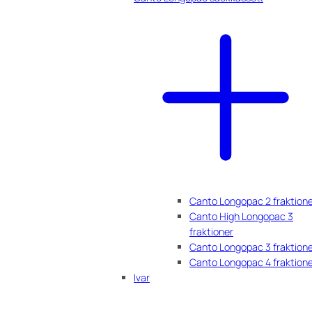
Canto Longopac 2 fraktion
Canto High Longopac 3
fraktioner
Canto Longopac 3 fraktion
Canto Longopac 4 fraktion
Ivar