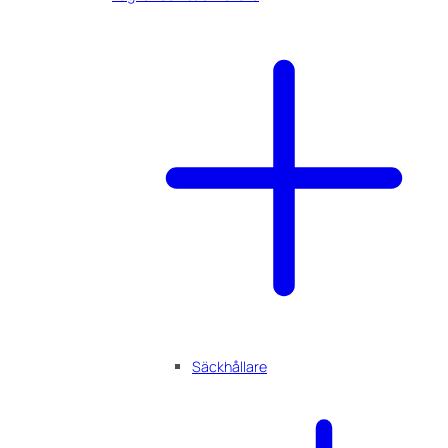
Säckhållare