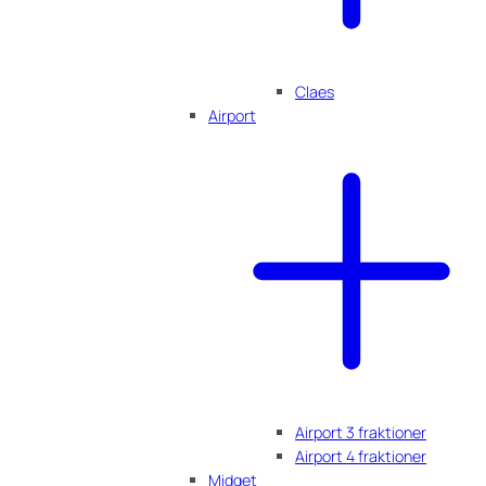
Claes
Airport
Airport 3 fraktioner
Airport 4 fraktioner
Midget