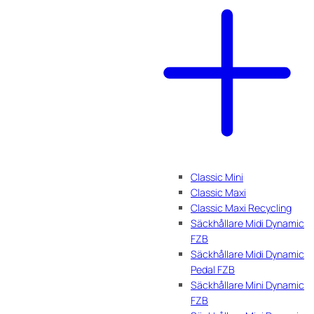
Classic Mini
Classic Maxi
Classic Maxi Recycling
Säckhållare Midi Dynamic
FZB
Säckhållare Midi Dynamic
Pedal FZB
Säckhållare Mini Dynamic
FZB