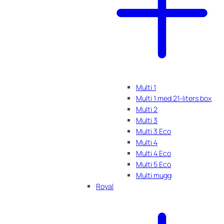
Multi 1
Multi 1 med 21-liters box
Multi 2
Multi 3
Multi 3 Eco
Multi 4
Multi 4 Eco
Multi 5 Eco
Multi mugg
Royal