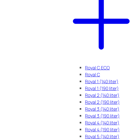
Royal C ECO
Royal C
Royal 1 (140 liter)
Royal 1 (190 liter)
Royal 2 (140 liter)
Royal 2 (190 liter)
Royal 3 (140 liter)
Royal 3 (190 liter)
Royal 4 (140 liter)
Royal 4 (190 liter)
Royal 5 (140 liter)