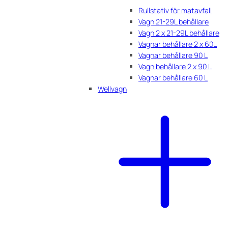
Rullstativ för matavfall
Vagn 21-29L behållare
Vagn 2 x 21-29L behållare
Vagnar behållare 2 x 60L
Vagnar behållare 90 L
Vagn behållare 2 x 90 L
Vagnar behållare 60 L
Wellvagn