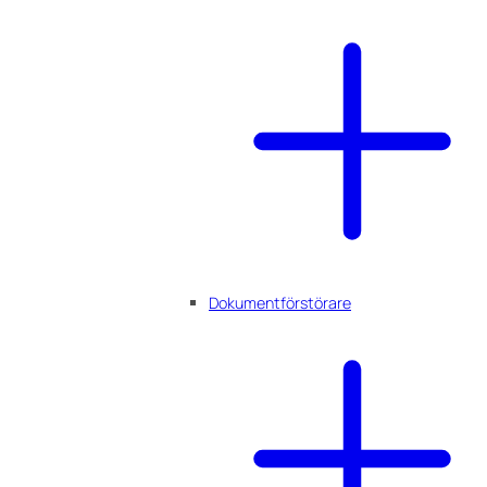
Dokumentförstörare