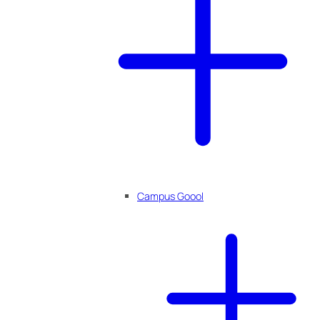
Campus Goool