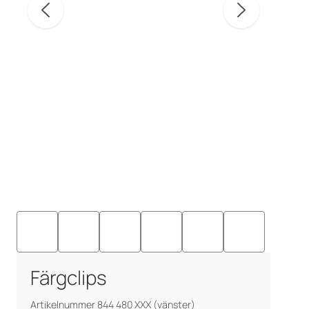
Färgclips
Artikelnummer 844 480 XXX (vänster)