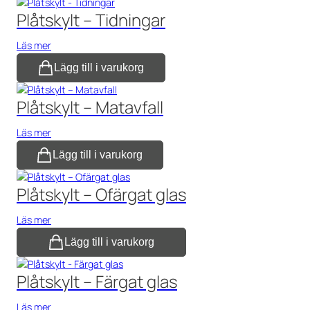
Plåtskylt – Tidningar
Läs mer
Lägg till i varukorg
Plåtskylt – Matavfall
Läs mer
Lägg till i varukorg
Plåtskylt – Ofärgat glas
Läs mer
Lägg till i varukorg
Plåtskylt – Färgat glas
Läs mer