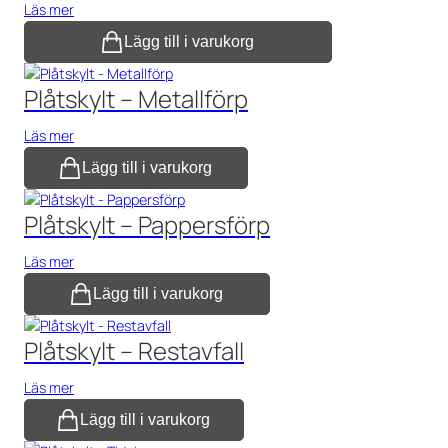
Läs mer
Lägg till i varukorg
Plåtskylt – Metallförp
Läs mer
Lägg till i varukorg
Plåtskylt – Pappersförp
Läs mer
Lägg till i varukorg
Plåtskylt – Restavfall
Läs mer
Lägg till i varukorg