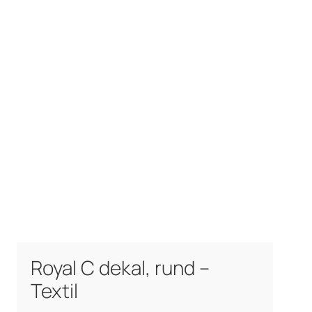
Royal C dekal, rund –
Textil