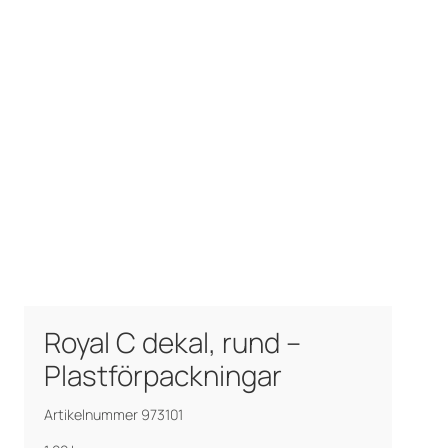
Royal C dekal, rund –
Plastförpackningar
Artikelnummer 973101