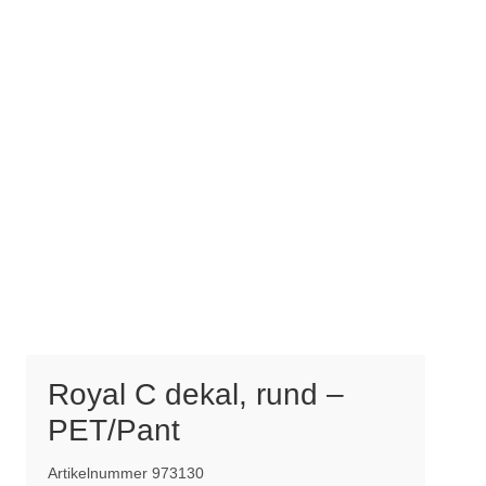
Royal C dekal, rund –
PET/Pant
Artikelnummer 973130