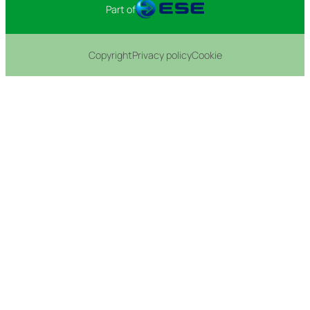
Part of
Copyright
Privacy policy
Cookie