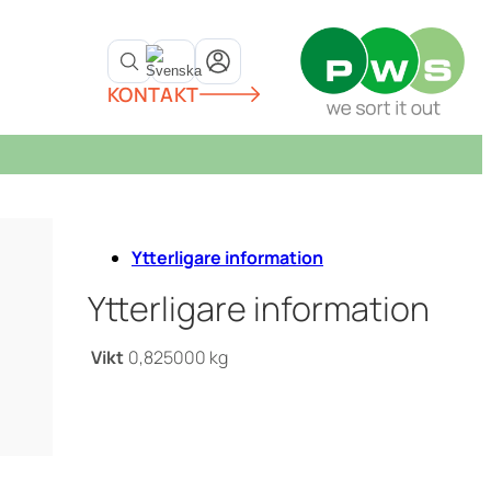
KONTAKT
Ytterligare information
Ytterligare information
Vikt
0,825000 kg