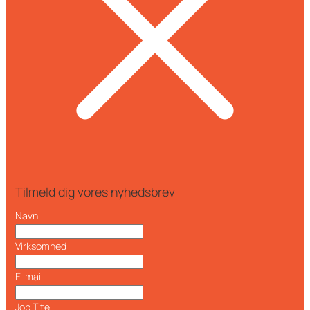
Tilmeld dig vores nyhedsbrev
Navn
Virksomhed
E-mail
Job Titel