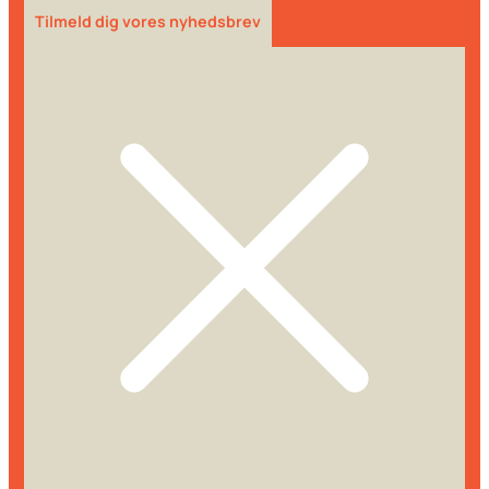
Tilmeld dig vores nyhedsbrev