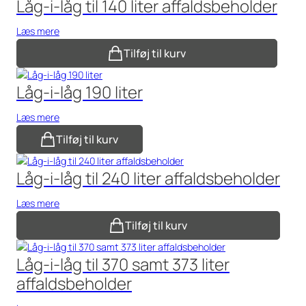
Låg-i-låg til 140 liter affaldsbeholder
Læs mere
Tilføj til kurv
Låg-i-låg 190 liter
Læs mere
Tilføj til kurv
Låg-i-låg til 240 liter affaldsbeholder
Læs mere
Tilføj til kurv
Låg-i-låg til 370 samt 373 liter
affaldsbeholder