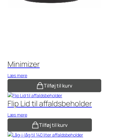
Minimizer
Læs mere
Tilføj til kurv
Flip Lid til affaldsbeholder
Læs mere
Tilføj til kurv