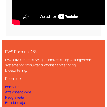
PWS Danmark A/S
PWS udvikler effektive, gennemtænkte og velfungerende
systemer og produkter til affaldshåndtering og
kildesortering.
Produkter
Indendørs
Affaldsbeholdere
Nedgravede
Beholderskjul