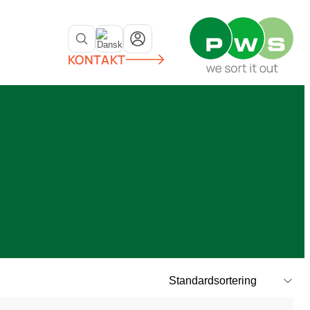
KONTAKT