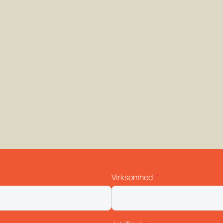
Virksomhed