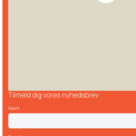
Tilmeld dig vores nyhedsbrev
Navn