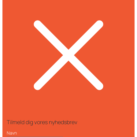
Tilmeld dig vores nyhedsbrev
Navn