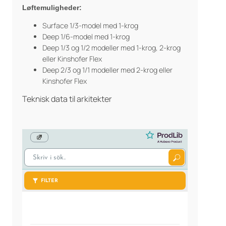
Løftemuligheder:
Surface 1/3-model med 1-krog
Deep 1/6-model med 1-krog
Deep 1/3 og 1/2 modeller med 1-krog, 2-krog
eller Kinshofer Flex
Deep 2/3 og 1/1 modeller med 2-krog eller
Kinshofer Flex
Teknisk data til arkitekter