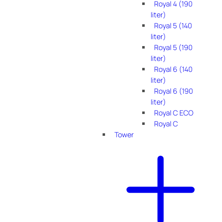
Royal 4 (190
liter)
Royal 5 (140
liter)
Royal 5 (190
liter)
Royal 6 (140
liter)
Royal 6 (190
liter)
Royal C ECO
Royal C
Tower