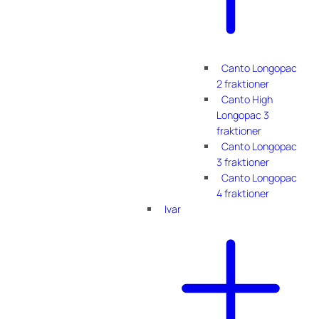
Canto Longopac
2 fraktioner
Canto High
Longopac 3
fraktioner
Canto Longopac
3 fraktioner
Canto Longopac
4 fraktioner
Ivar