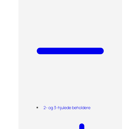
2- og 3-hjulede beholdere