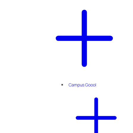
Campus Goool