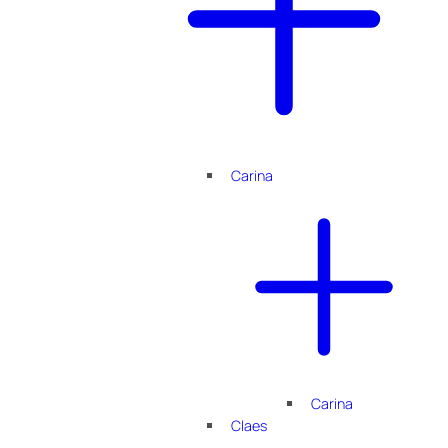
Carina
Carina
Claes