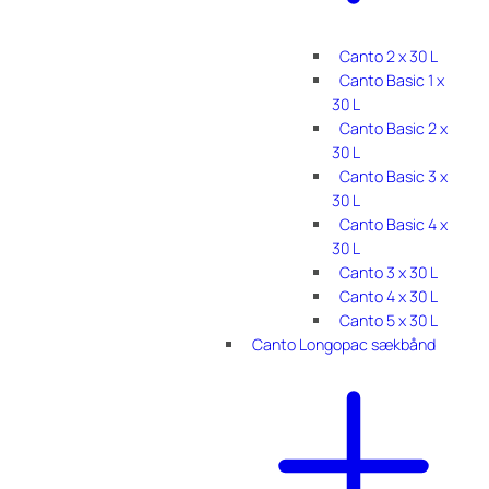
Canto 2 x 30 L
Canto Basic 1 x
30 L
Canto Basic 2 x
30 L
Canto Basic 3 x
30 L
Canto Basic 4 x
30 L
Canto 3 x 30 L
Canto 4 x 30 L
Canto 5 x 30 L
Canto Longopac sækbånd