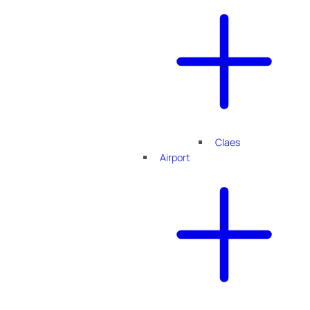
Claes
Airport