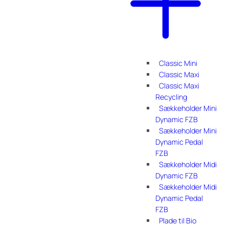
Classic Mini
Classic Maxi
Classic Maxi
Recycling
Sækkeholder Mini
Dynamic FZB
Sækkeholder Mini
Dynamic Pedal
FZB
Sækkeholder Midi
Dynamic FZB
Sækkeholder Midi
Dynamic Pedal
FZB
Plade til Bio