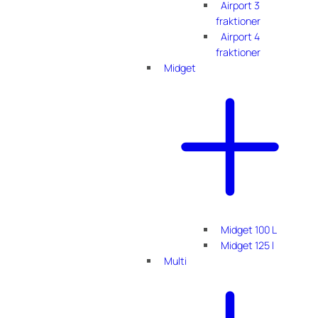
Airport 3
fraktioner
Airport 4
fraktioner
Midget
Midget 100 L
Midget 125 l
Multi