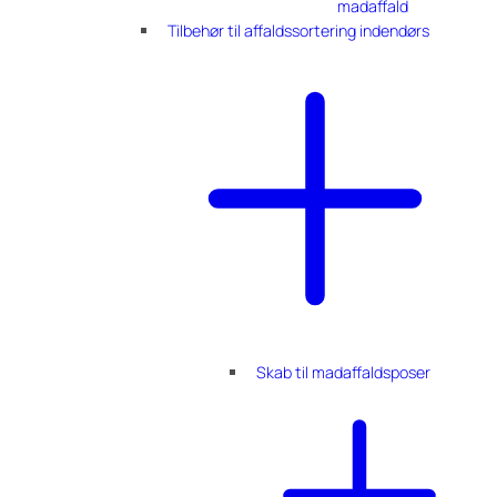
madaffald
Tilbehør til affaldssortering indendørs
Skab til madaffaldsposer