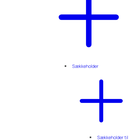
Sækkeholder
Sækkeholder til