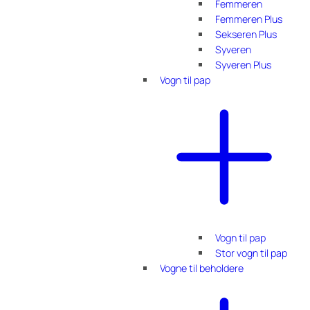
Femmeren
Femmeren Plus
Sekseren Plus
Syveren
Syveren Plus
Vogn til pap
Vogn til pap
Stor vogn til pap
Vogne til beholdere