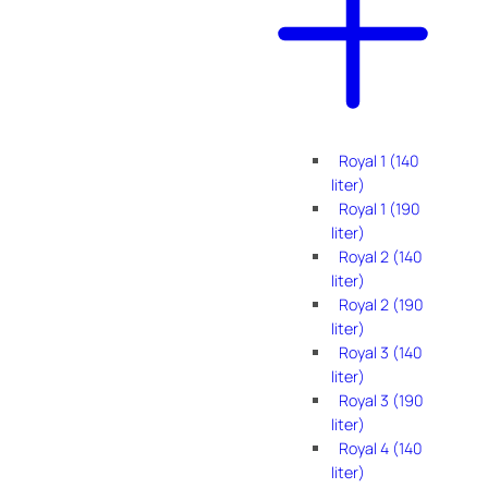
Royal 1 (140
liter)
Royal 1 (190
liter)
Royal 2 (140
liter)
Royal 2 (190
liter)
Royal 3 (140
liter)
Royal 3 (190
liter)
Royal 4 (140
liter)