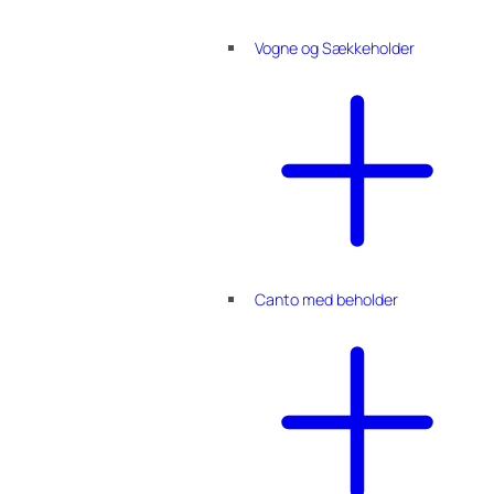
Vogne og Sækkeholder
Canto med beholder