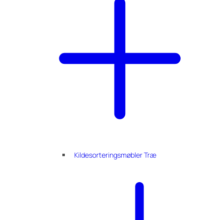
Kildesorteringsmøbler Træ