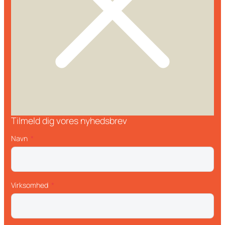
Tilmeld dig vores nyhedsbrev
Navn
Virksomhed