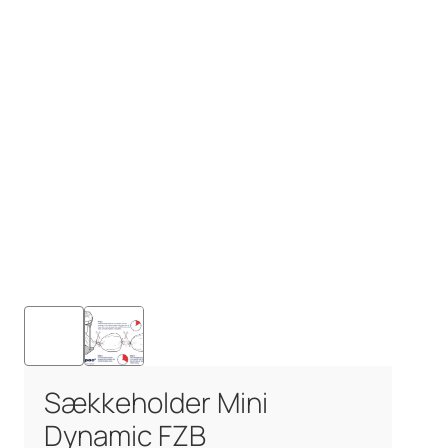
Sækkeholder Mini
Dynamic FZB