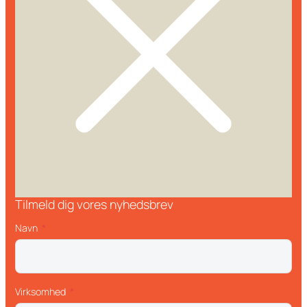
Tilmeld dig vores nyhedsbrev
Navn
Virksomhed