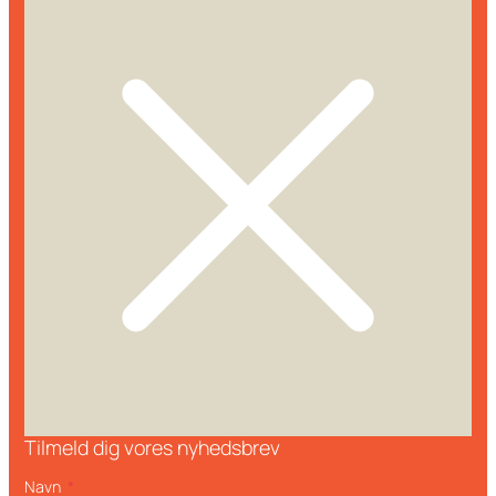
Tilmeld dig vores nyhedsbrev
Navn