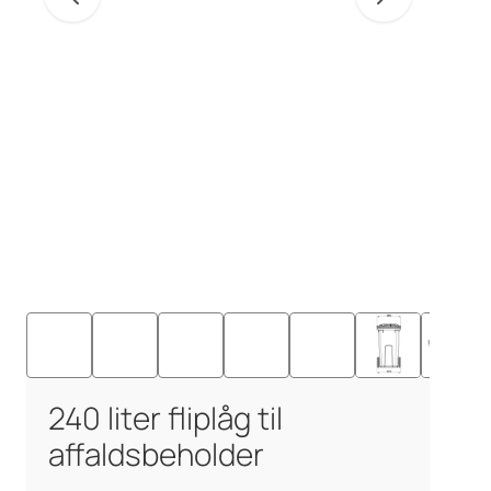
240 liter fliplåg til
affaldsbeholder