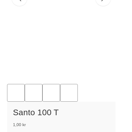
Santo 100 T
1,00
kr