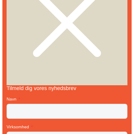
Tilmeld dig vores nyhedsbrev
Navn
Virksomhed