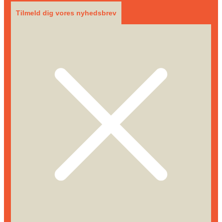
Tilmeld dig vores nyhedsbrev