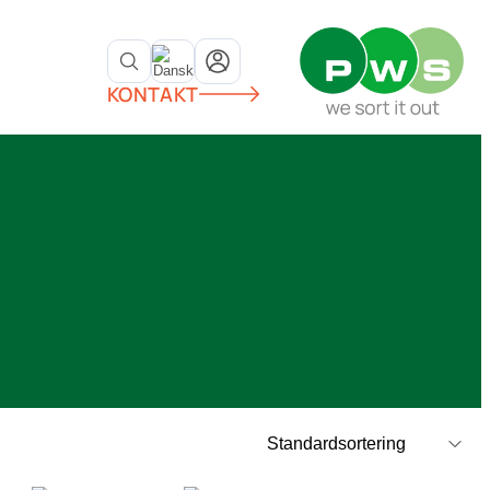
KONTAKT