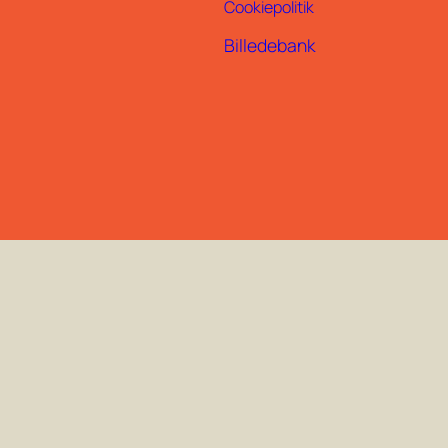
Cookiepolitik
Billedebank