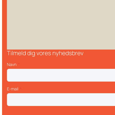
Tilmeld dig vores nyhedsbrev
Navn
E-mail