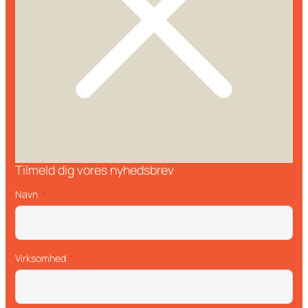
Tilmeld dig vores nyhedsbrev
Navn
Virksomhed