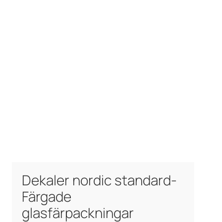
Dekaler nordic standard-
Färgade
glasfärpackningar