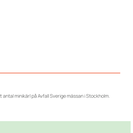
tt antal minikärl på Avfall Sverige mässan i Stockholm.