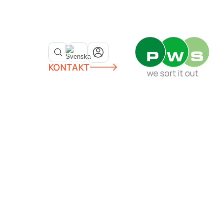
KONTAKT