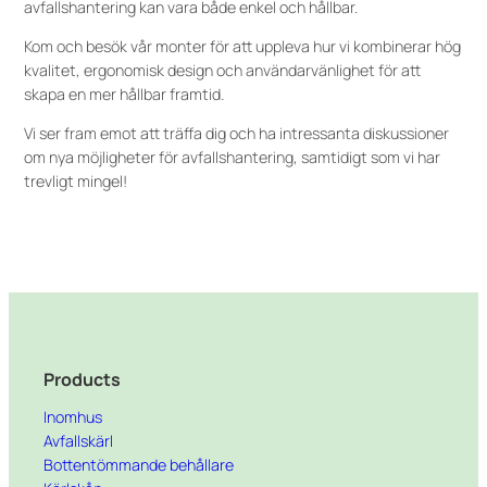
avfallshantering kan vara både enkel och hållbar.
Kom och besök vår monter för att uppleva hur vi kombinerar hög
kvalitet, ergonomisk design och användarvänlighet för att
skapa en mer hållbar framtid.
Vi ser fram emot att träffa dig och ha intressanta diskussioner
om nya möjligheter för avfallshantering, samtidigt som vi har
trevligt mingel!
Products
Inomhus
Avfallskärl
Bottentömmande behållare