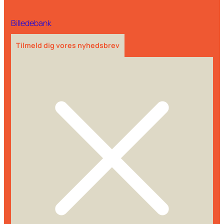
Billedebank
Tilmeld dig vores nyhedsbrev