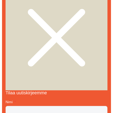
Tilaa uutiskirjeemme
Nimi