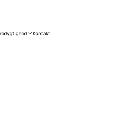
redygtighed
Kontakt