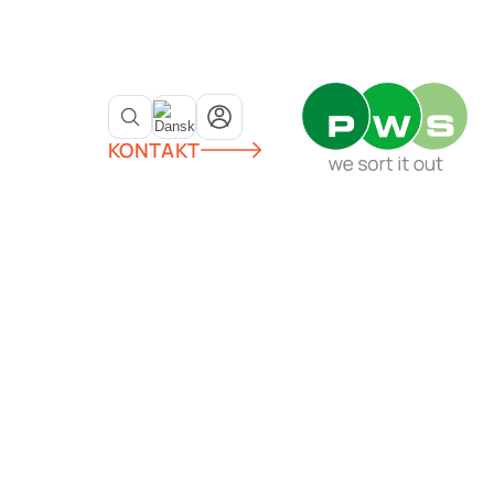
KONTAKT