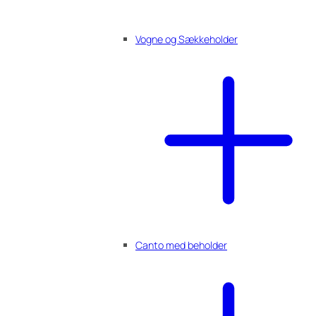
Vogne og Sækkeholder
Canto med beholder