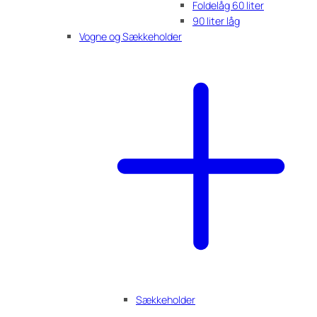
Foldelåg 60 liter
90 liter låg
Vogne og Sækkeholder
Sækkeholder