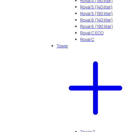
Royal 4 (190 liter)
Royal 5 (140 liter)
Royal 5 (190 liter)
Royal 6 (140 liter)
Royal 6 (190 liter)
Royal C ECO
Royal C
Tower
Tower 2