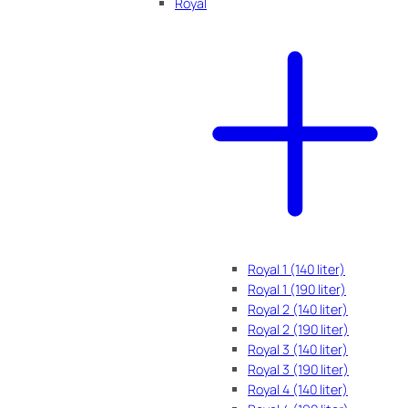
Royal
Royal 1 (140 liter)
Royal 1 (190 liter)
Royal 2 (140 liter)
Royal 2 (190 liter)
Royal 3 (140 liter)
Royal 3 (190 liter)
Royal 4 (140 liter)