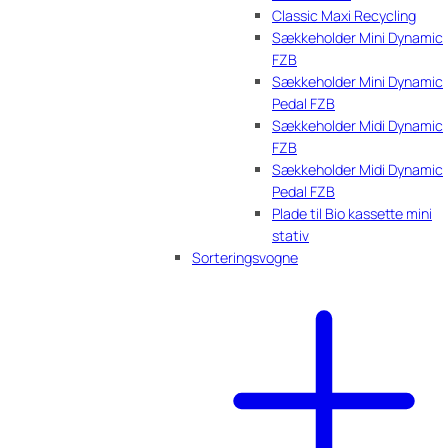
Classic Maxi Recycling
Sækkeholder Mini Dynamic
FZB
Sækkeholder Mini Dynamic
Pedal FZB
Sækkeholder Midi Dynamic
FZB
Sækkeholder Midi Dynamic
Pedal FZB
Plade til Bio kassette mini
stativ
Sorteringsvogne