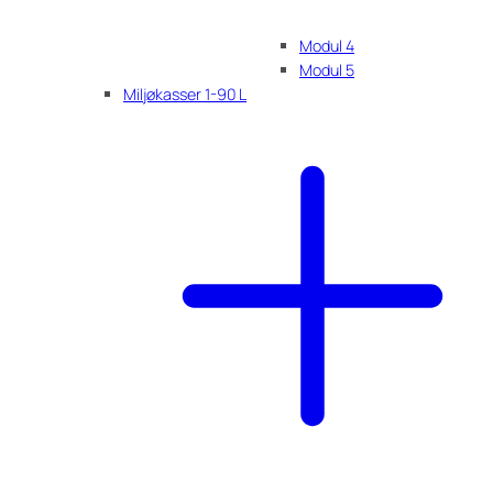
Modul 4
Modul 5
Miljøkasser 1-90 L