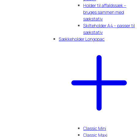
Holder til affaldssæk –
bruges sammen med
sækstativ
Skilteholder A4 – passer til
sækstativ
Sækkeholder Longopac
Classic Mini
Classic Maxi