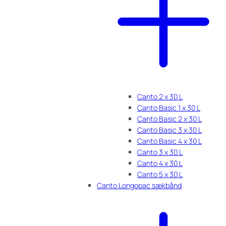
Canto 2 x 30 L
Canto Basic 1 x 30 L
Canto Basic 2 x 30 L
Canto Basic 3 x 30 L
Canto Basic 4 x 30 L
Canto 3 x 30 L
Canto 4 x 30 L
Canto 5 x 30 L
Canto Longopac sækbånd