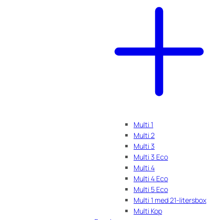
Multi 1
Multi 2
Multi 3
Multi 3 Eco
Multi 4
Multi 4 Eco
Multi 5 Eco
Multi 1 med 21-litersbox
Multi Kop