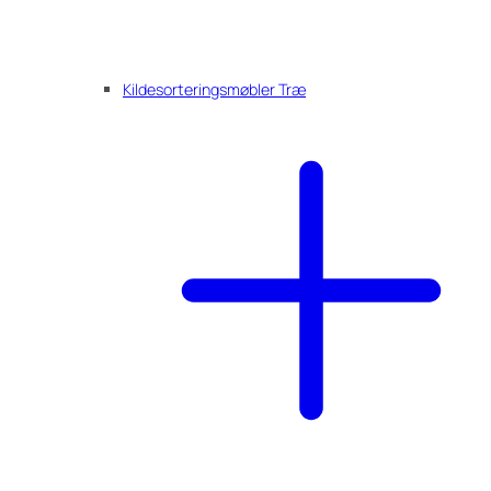
Kildesorteringsmøbler Træ