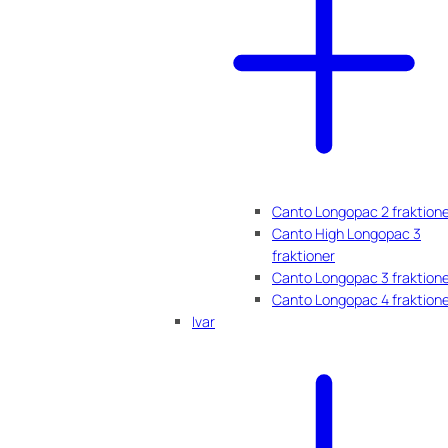
Canto Longopac 2 fraktion
Canto High Longopac 3
fraktioner
Canto Longopac 3 fraktion
Canto Longopac 4 fraktion
Ivar