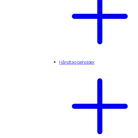
Håndtag beholder