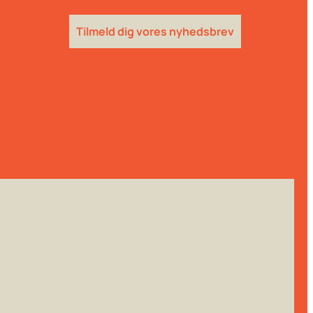
Tilmeld dig vores nyhedsbrev