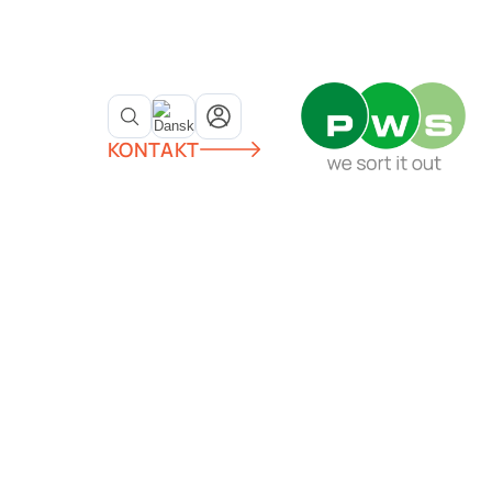
KONTAKT