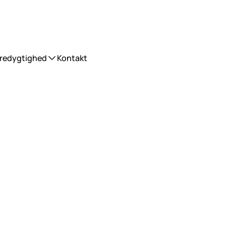
redygtighed
Kontakt