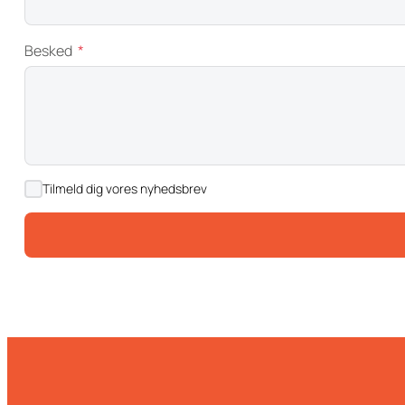
Besked
Tilmeld dig vores nyhedsbrev