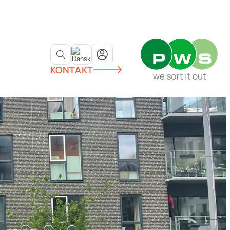
KONTAKT