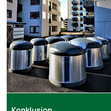
Konklusion