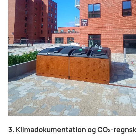
3. Klimadokumentation og CO₂-regns